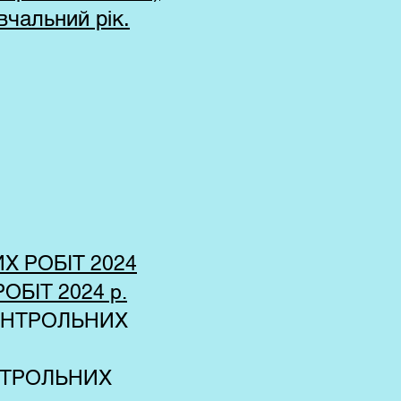
вчальний рік.
 РОБІТ 2024
БІТ 2024 р.
КОНТРОЛЬНИХ
НТРОЛЬНИХ