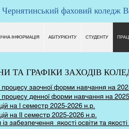
Чернятинський фаховий коледж
ІЧНА ІНФОРМАЦІЯ
АБІТУРІЄНТУ
СТУДЕНТУ
ПРАЦ
НИ ТА ГРАФІКИ ЗАХОДІВ КОЛ
о процесу заочної форми навчання на 202
о процесу денної форми навчання на 2025
ій на І семестр 2025-2026 н.р.
ій на ІІ семестр 2025-2026 н.р.
із забезпечення якості освіти та якості 