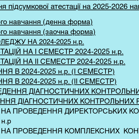
я підсумкової атестації на 2025-2026 на
го навчання (денна форма)
го навчання (заочна форма)
ЕДЖУ НА 2024-2025 н.р.
АЦІЙ НА I СЕМЕСТР 2024-2025 н.р.
АЦІЙ НА IІ СЕМЕСТР 2024-2025 н.р.
НЯ В 2024-2025 н.р. (I СЕМЕСТР)
НЯ В 2024-2025 н.р. (IІ СЕМЕСТР)
ЕДЕННЯ ДІАГНОСТИЧНИХ КОНТРОЛЬНИХ
ННЯ ДІАГНОСТИЧНИХ КОНТРОЛЬНИХ РО
ІК НА ПРОВЕДЕННЯ ДИРЕКТОРСЬКИХ 
 н.р
ІК НА ПРОВЕДЕННЯ КОМПЛЕКСНИХ КО