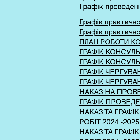
Графік проведенн
Графік практично
Графік практично
ПЛАН РОБОТИ КОЛ
ГРАФІК КОНСУЛЬТ
ГРАФІК КОНСУЛЬТ
ГРАФІК ЧЕРГУВАН
ГРАФІК ЧЕРГУВАН
НАКАЗ НА ПРОВ
ГРАФІК ПРОВЕДЕ
НАКАЗ ТА ГРАФ
РОБІТ 2024 -2025
НАКАЗ ТА ГРАФ