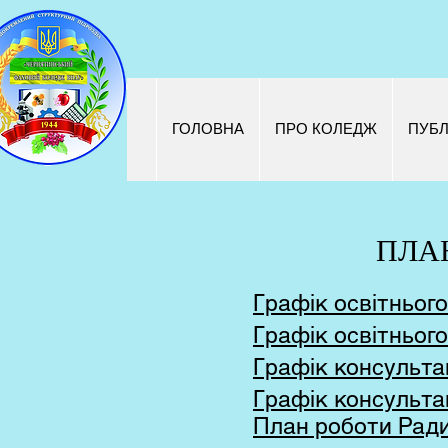
ГОЛОВНА
ПРО КОЛЕДЖ
ПУБЛ
ПЛА
Графік освітньог
Графік освітньог
Графік консультац
Графік консультац
План роботи Ради 