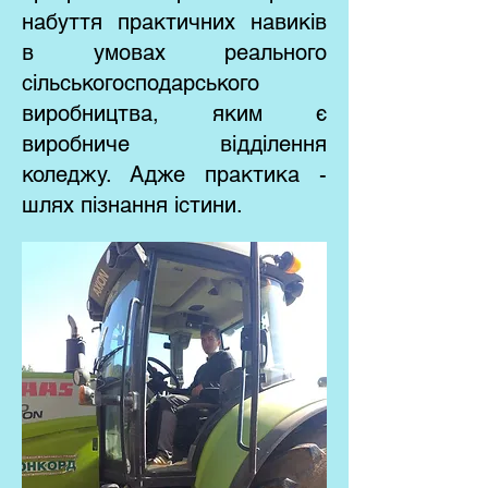
набуття практичних навиків
в умовах реального
сільськогосподарського
виробництва, яким є
виробниче відділення
коледжу. Адже практика -
шлях пізнання істини.