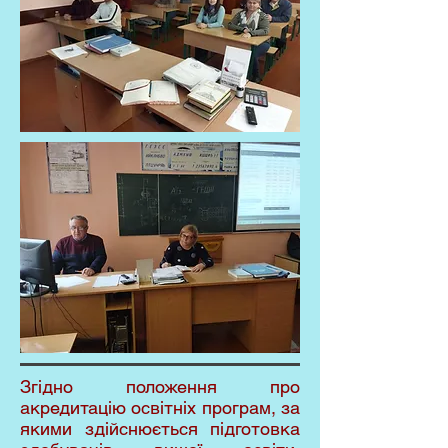
Згідно положення про
акредитацію освітніх програм, за
якими здійснюється підготовка