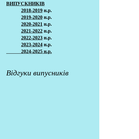
ВИПУСКНИКІВ
2018-2019
н.р.
2019-2020
н.р.
2020-2021
н.р.
2021-2022
н.р.
2022-2023
н.р.
2023-2024
н.р.
2024-2025 н.р.
Відгуки випусників