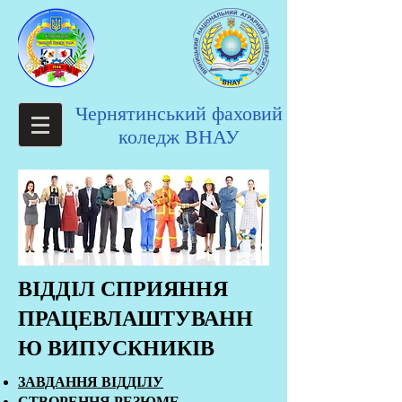
Чернятинський фаховий
коледж ВНАУ
ВІДДІЛ СПРИЯННЯ
ПРАЦЕВЛАШТУВАНН
Ю ВИПУСКНИКІВ
ЗАВДАННЯ ВІДДІЛУ
СТВОРЕННЯ РЕЗЮМЕ