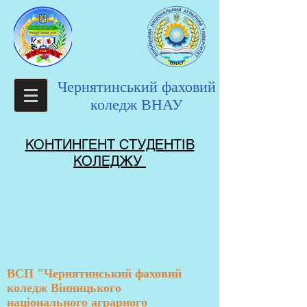
Чернятинський фаховий
коледж ВНАУ
КОНТИНГЕНТ СТУДЕНТІВ
КОЛЕДЖУ
ВСП "Чернятинський фаховий
коледж Вінницького
національного аграрного