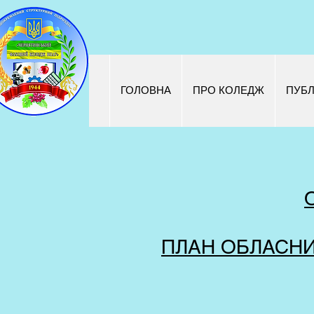
ГОЛОВНА
ПРО КОЛЕДЖ
ПУБЛ
ПЛАН ОБЛАСНИХ