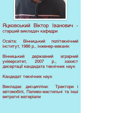
Яцковський Віктор Іванович -
старший викладач кафедри
Освіта: Вінницький політехнічний
інститут, 1986 р., інженер-механік
Вінницький державний аграрний
університет, 2007 р., захист
дисертації кандидата технічних наук
Кандидат технічних наук
Викладає дисципліни: Трактори і
автомобілі,
Паливо-мастильні та інші
витратні матеріали