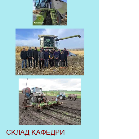
СКЛАД КАФЕДРИ