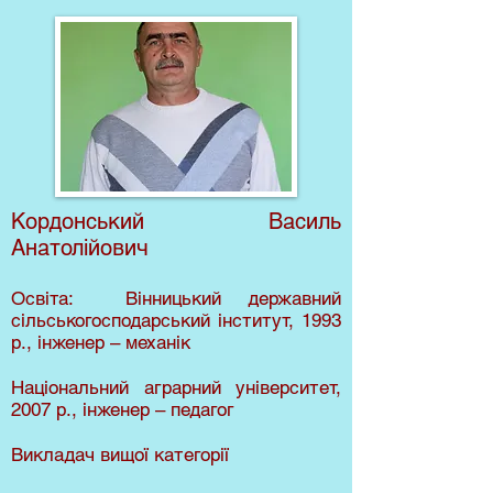
Кордонський Василь
Анатолійович
Освіта: Вінницький державний
сільськогосподарський інститут, 1993
р., інженер – механік
Національний аграрний університет,
2007 р., інженер – педагог
Викладач вищої категорії