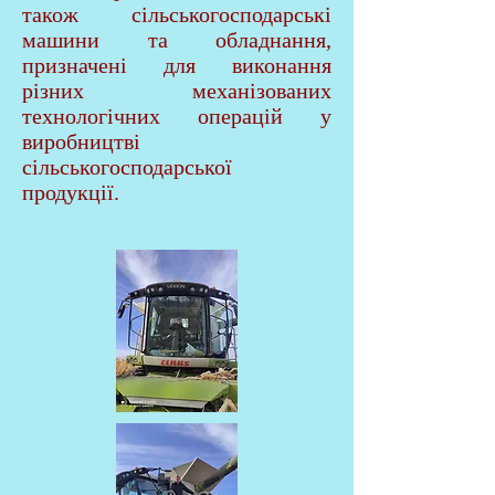
також сільськогосподарські
машини та обладнання,
призначені для виконання
різних механізованих
технологічних операцій у
виробництві
сільськогосподарської
продукції.