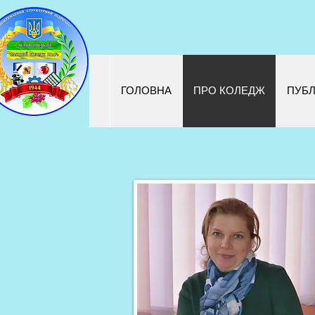
ГОЛОВНА
ПРО КОЛЕДЖ
ПУБЛ