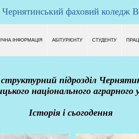
Чернятинський фаховий коледж
ІЧНА ІНФОРМАЦІЯ
АБІТУРІЄНТУ
СТУДЕНТУ
ПРАЦ
 структурний підрозділ Черняти
цького національного аграрного
Історія і сьогодення