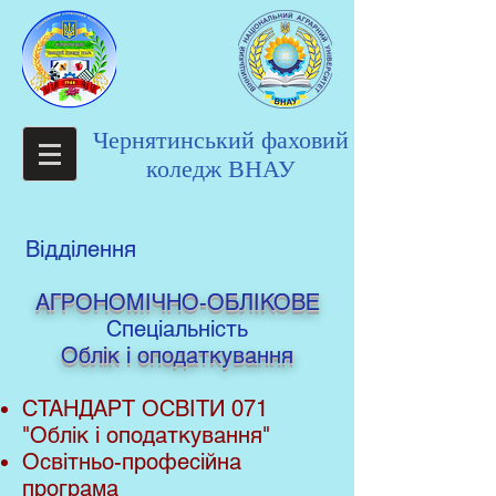
Чернятинський фаховий
коледж ВНАУ
Відділення
АГРОНОМІЧНО-ОБЛІКОВЕ
Спеціальність
Облік і оподаткування
СТАНДАРТ ОСВІТИ 071
"Облік і оподаткування"
Освітньо-професійна
програма